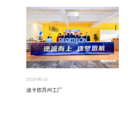
2019-06-14
迪卡侬苏州工厂