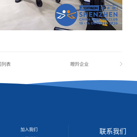
回列表
瞪羚企业
加入我们
联系我们