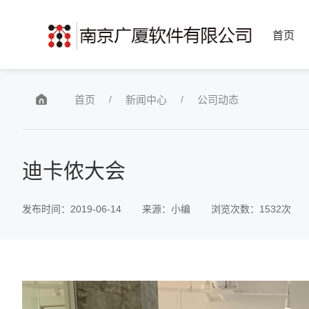
首页
/
/
首页
新闻中心
公司动态
迪卡侬大会
发布时间：2019-06-14
来源：小编
浏览次数：
1532次