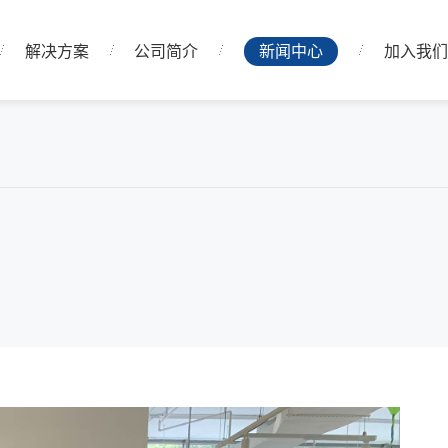
解决方案
公司简介
新闻中心
加入我