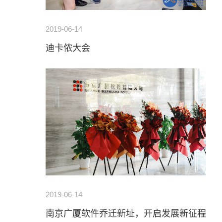
2019-06-14
迪卡侬大会
2019-06-14
南京广厦软件乔迁新址，开启发展新征程