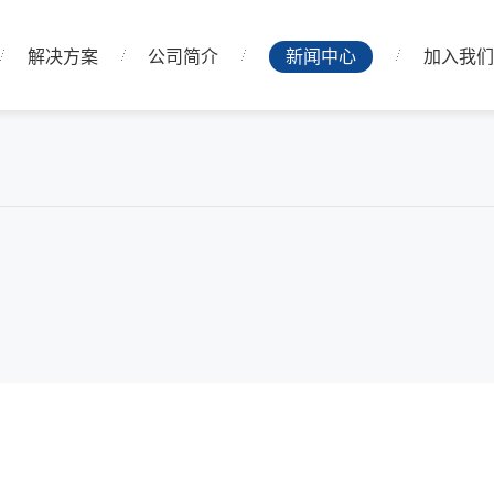
解决方案
公司简介
新闻中心
加入我