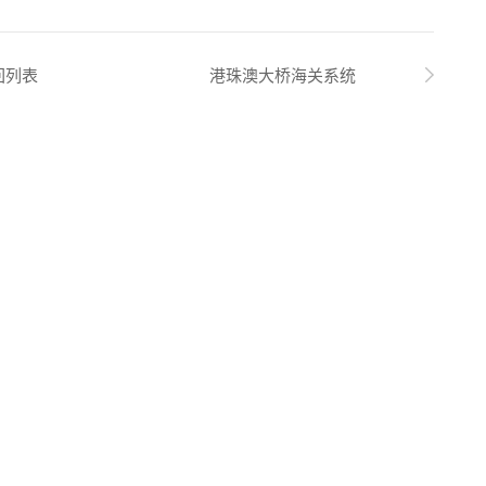
回列表
港珠澳大桥海关系统