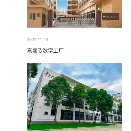
2022-11-14
嘉盛欣数字工厂