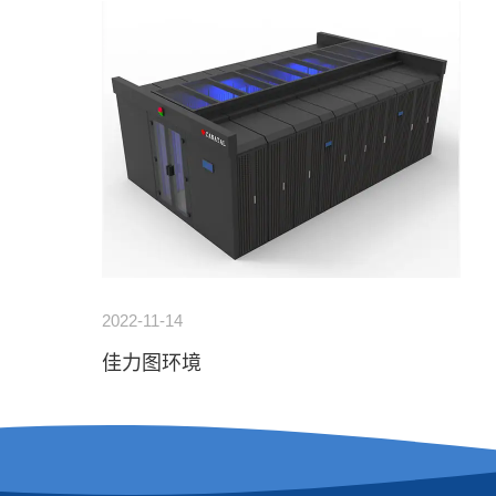
2022-11-14
佳力图环境