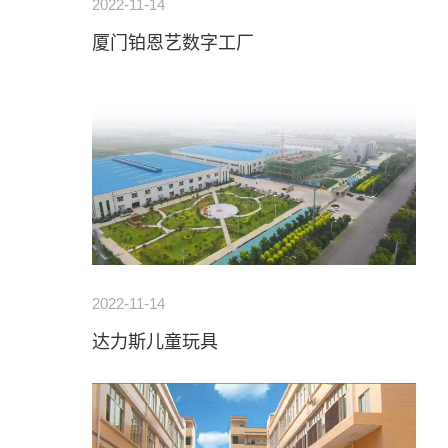
2022-11-14
厦门铂恩艺数字工厂
2022-11-14
达力斯儿童玩具