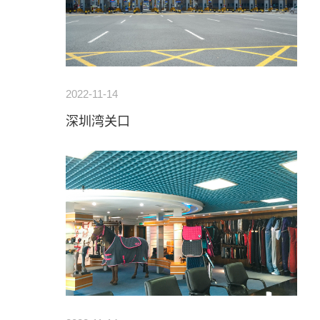
2022-11-14
深圳湾关口