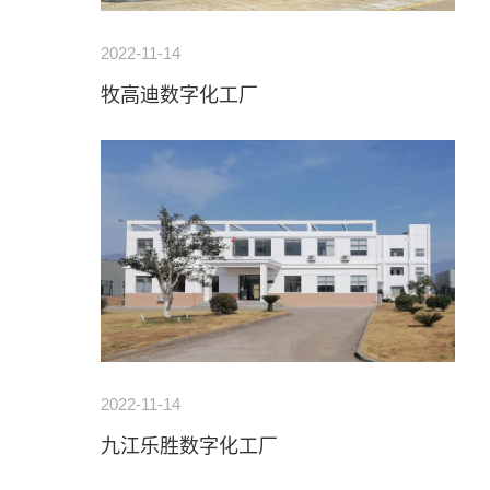
2022-11-14
牧高迪数字化工厂
2022-11-14
九江乐胜数字化工厂