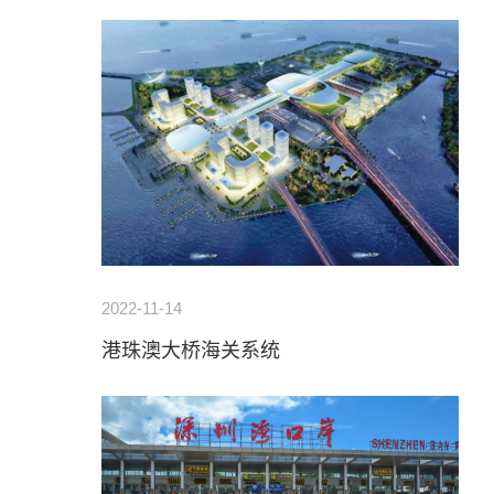
2022-11-14
港珠澳大桥海关系统