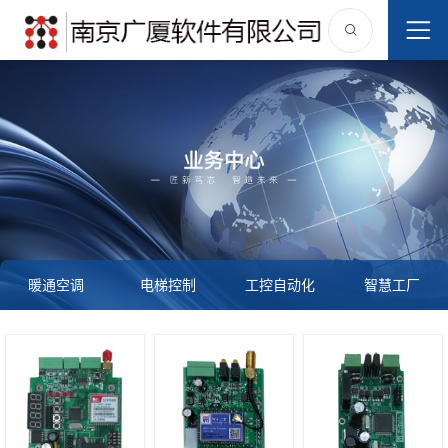
暖通空调
电梯控制
工控自动化
智慧工厂