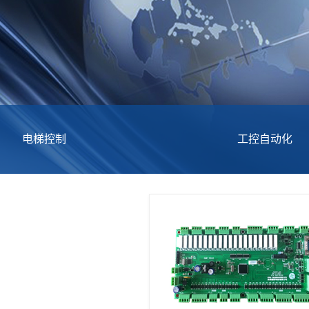
电梯控制
工控自动化