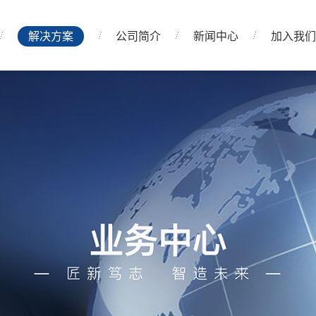
解决方案
公司简介
新闻中心
加入我