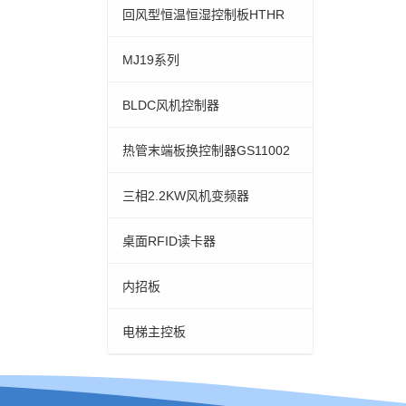
回风型恒温恒湿控制板HTHR
MJ19系列
BLDC风机控制器
热管末端板换控制器GS11002
三相2.2KW风机变频器
桌面RFID读卡器
内招板
电梯主控板